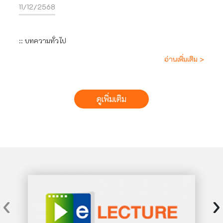
11/12/2568
:: บทความทั่วไป
อ่านเพิ่มเติม >
ดูเพิ่มเติม
‹
›