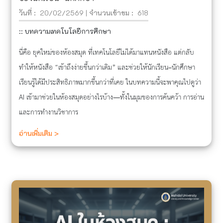
วันที่ :
20/02/2569
|
จำนวนเข้าชม :
618
:: บทความเทคโนโลยีการศึกษา
นี่คือ ยุคใหม่ของห้องสมุด ที่เทคโนโลยีไม่ได้มาแทนหนังสือ แต่กลับ
ทำให้หนังสือ “เข้าถึงง่ายขึ้นกว่าเดิม” และช่วยให้นักเรียน–นักศึกษา
เรียนรู้ได้มีประสิทธิภาพมากขึ้นกว่าที่เคย ในบทความนี้จะพาคุณไปดูว่า
AI เข้ามาช่วยในห้องสมุดอย่างไรบ้าง—ทั้งในมุมของการค้นคว้า การอ่าน
และการทำงานวิชาการ
อ่านเพิ่มเติม >