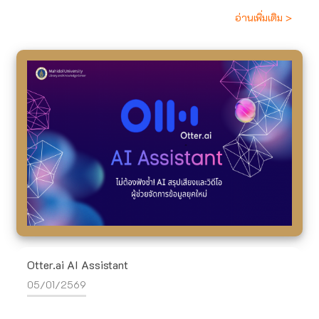
อ่านเพิ่มเติม >
Otter.ai AI Assistant
05/01/2569