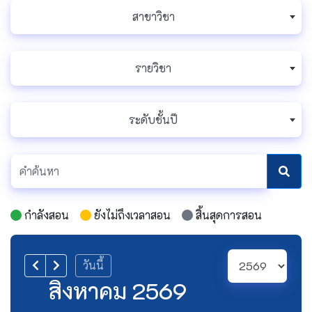
สาขาวิชา
รายวิชา
ระดับชั้นปี
กำลังสอน
ยังไม่ถึงเวลาสอน
สิ้นสุดการสอน
วันนี้
สิงหาคม 2569