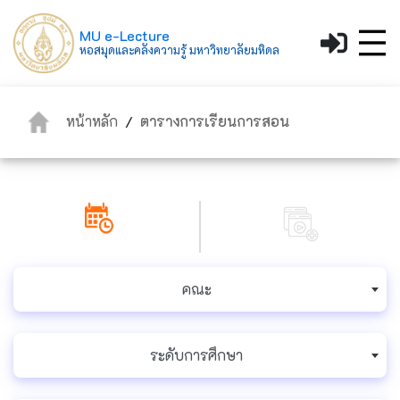
MU e-Lecture
หอสมุดและคลังความรู้ มหาวิทยาลัยมหิดล
หน้าหลัก
/
ตารางการเรียนการสอน
คณะ
ระดับการศึกษา