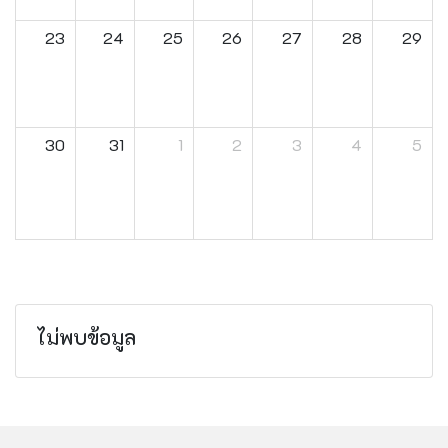
23
24
25
26
27
28
29
30
31
1
2
3
4
5
ไม่พบข้อมูล