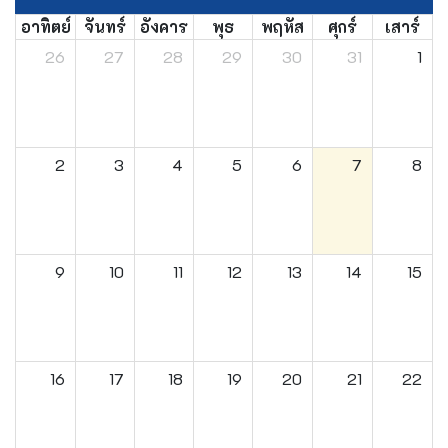
อาทิตย์
จันทร์
อังคาร
พุธ
พฤหัส
ศุกร์
เสาร์
26
27
28
29
30
31
1
2
3
4
5
6
7
8
9
10
11
12
13
14
15
16
17
18
19
20
21
22